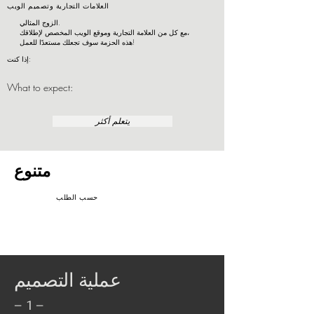
العلامات التجارية وتصميم الويب
الزوج المثالي.
مع كل من العلامة التجارية وموقع الويب المخصص لإطلاقك،
هذه الحزمة سوف تجعلك مستعدًا للعمل!
إذا كنت:
What to expect:
يتعلم أكثر
متنوع
حسب الطلب
عملية التصميم
- 1 -