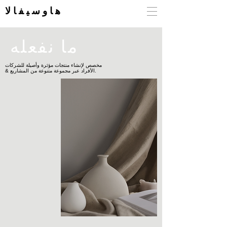
هاوسيفالا
ما نفعله
مخصص لإنشاء منتجات مؤثرة وأصيلة للشركات
& الأفراد عبر مجموعة متنوعة من المشاريع.