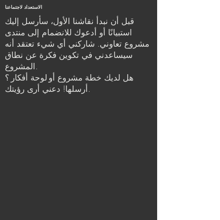
الاستعداد لاجتماعنا
قبل أن نبدأ نقاشنا الأول، سأرسل إليك
استبيانًا أو أدعوك للانضمام إلى منتدى
مشروع تعاوني. شاركني أي شيء تعتقد أنه
سيساعدني في تكوين فكرة عن نطاق
المشروع.
هل لديك خطة مشروع أو
لوحة أفكار
؟
أرسلها! دعني أرى رؤيتك.