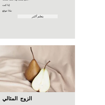
إذا كنت:
ماذا تتوقع:
يتعلم أكثر
الزوج المثالي