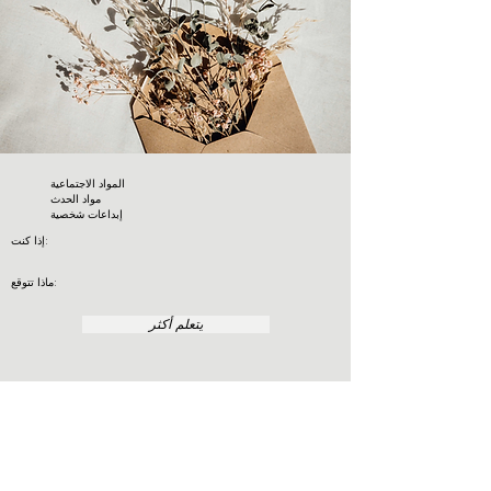
المواد الاجتماعية
مواد الحدث
إبداعات شخصية
إذا كنت:
ماذا تتوقع:
يتعلم أكثر