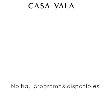
CASA VALA
No hay programas disponibles