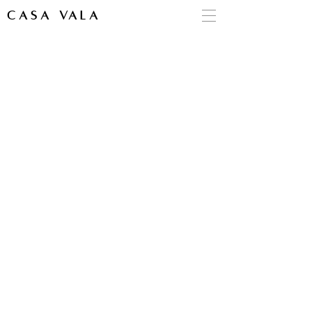
CASA VALA