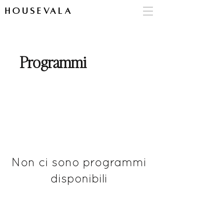
HOUSEVALA
Programmi
Non ci sono programmi
disponibili